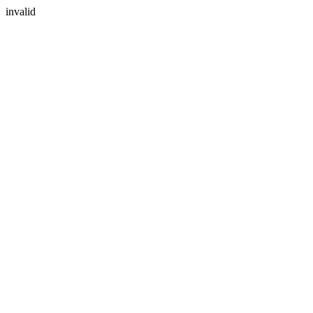
invalid